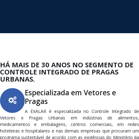
HÁ MAIS DE 30 ANOS NO SEGMENTO DE
CONTROLE INTEGRADO DE PRAGAS
URBANAS.
Especializada em Vetores e
Pragas
A EXALAR é especializada no Controle Integrado de
Vetores e Pragas Urbanas em indústrias de alimentos,
medicamentos e embalagens, centros comerciais, em redes
hoteleiras e hospitalares e nas demais empresas que procuram um
programa sustentável de acordo com as exigências do Ministério da