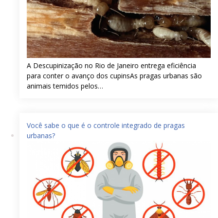
A Descupinização no Rio de Janeiro entrega eficiência
para conter o avanço dos cupinsAs pragas urbanas são
animais temidos pelos…
Você sabe o que é o controle integrado de pragas
urbanas?