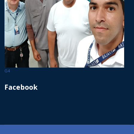
G4
Facebook