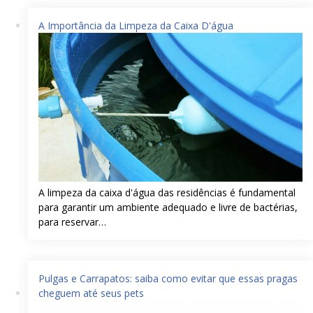
A Importância da Limpeza da Caixa D'água
A limpeza da caixa d'água das residências é fundamental
para garantir um ambiente adequado e livre de bactérias,
para reservar…
Pulgas e Carrapatos: saiba como evitar que essas pragas
cheguem até seus pets