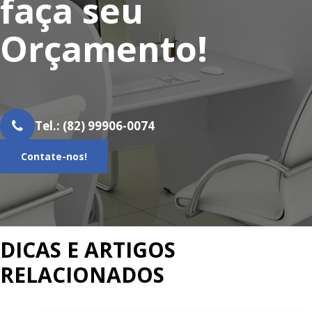
faça seu
Orçamento!
Tel.: (82) 99906-0074
Contate-nos!
DICAS E ARTIGOS
RELACIONADOS