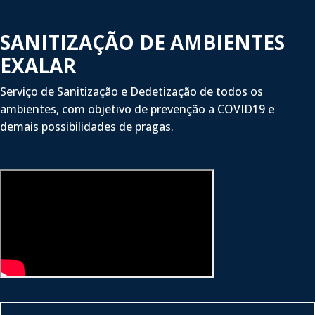
SANITIZAÇÃO DE AMBIENTES
EXALAR
Serviço de Sanitização e Dedetização de todos os
ambientes, com objetivo de prevenção a COVID19 e
demais possibilidades de pragas.