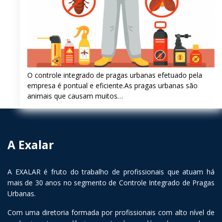
O controle integrado de pragas urbanas efetuado pela
empresa é pontual e eficiente.As pragas urbanas são
animais que causam muitos…
A Exalar
A EXALAR é fruto do trabalho de profissionais que atuam há
mais de 30 anos no segmento de Controle Integrado de Pragas
Urbanas.
Com uma diretoria formada por profissionais com alto nível de