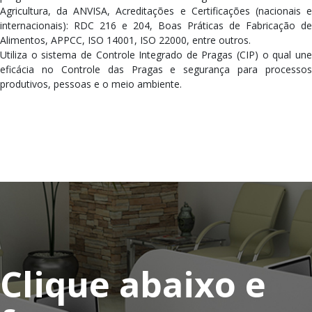
Agricultura, da ANVISA, Acreditações e Certificações (nacionais e
internacionais): RDC 216 e 204, Boas Práticas de Fabricação de
Alimentos, APPCC, ISO 14001, ISO 22000, entre outros.
Utiliza o sistema de Controle Integrado de Pragas (CIP) o qual une
eficácia no Controle das Pragas e segurança para processos
produtivos, pessoas e o meio ambiente.
Clique abaixo e