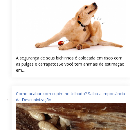
A segurança de seus bichinhos é colocada em risco com
as pulgas e carrapatosSe você tem animais de estimação
em…
Como acabar com cupim no telhado? Saiba a importância
da Descupinização.