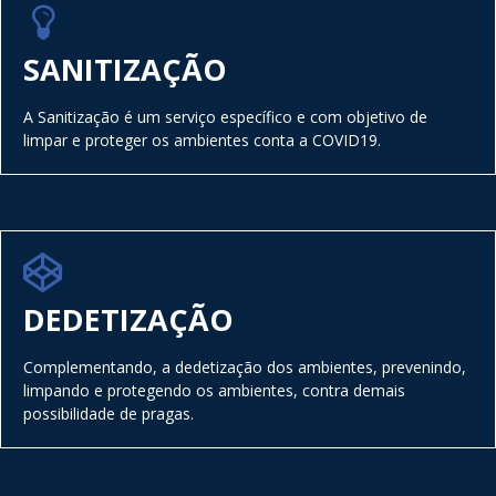
SANITIZAÇÃO
A Sanitização é um serviço específico e com objetivo de
limpar e proteger os ambientes conta a COVID19.
DEDETIZAÇÃO
Complementando, a dedetização dos ambientes, prevenindo,
limpando e protegendo os ambientes, contra demais
possibilidade de pragas.