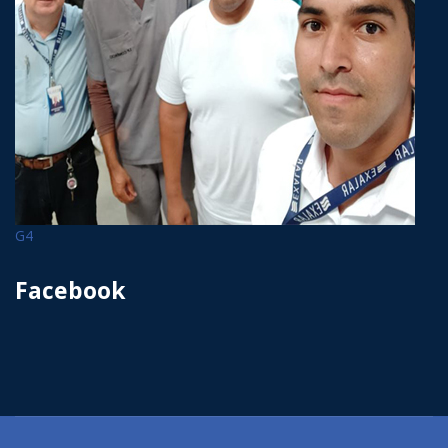
G4
Facebook